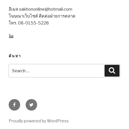
อีเมล sakhononline@hotmail.com
โฆษณาเว็บไซต์ ติดต่อฝ่ายการตลาด
โทร. 08-0155-5228
ค้นหา
Search
Searc
for:
Facebook
Twitter
Proudly powered by WordPress