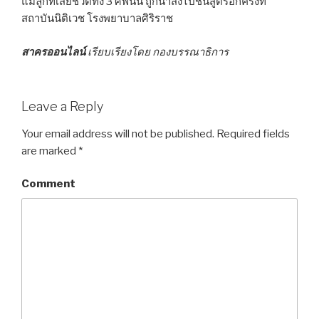
แม่ลูกที่เสียชีวิตทั้ง 3 ศพนั้น ถูกนำส่งไปชันสูตรอีกครั้งที่
สถาบันนิติเวช โรงพยาบาลศิริราช
สาครออนไลน์
เรียบเรียงโดย กองบรรณาธิการ
Leave a Reply
Your email address will not be published.
Required fields
are marked
*
Comment