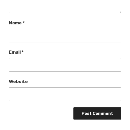
Name
*
Email
*
Website