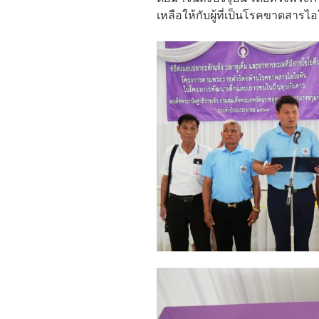
เหลือให้กับผู้ที่เป็นโรคขาดสารไอ