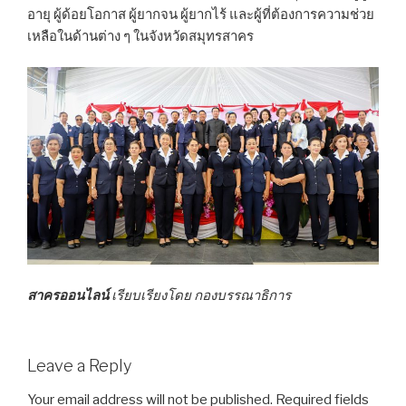
อายุ ผู้ด้อยโอกาส ผู้ยากจน ผู้ยากไร้ และผู้ที่ต้องการความช่วย
เหลือในด้านต่าง ๆ ในจังหวัดสมุทรสาคร
สาครออนไลน์
เรียบเรียงโดย กองบรรณาธิการ
Leave a Reply
Your email address will not be published.
Required fields