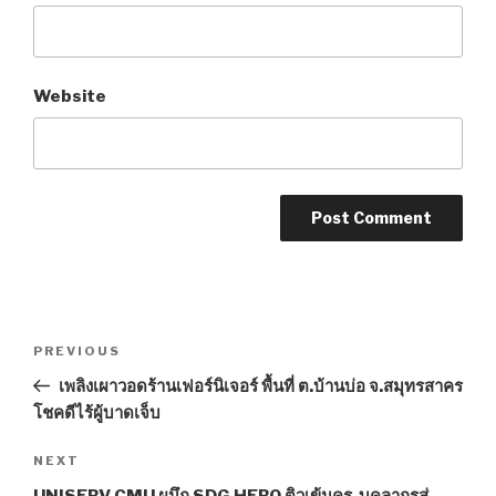
Website
Post
PREVIOUS
Previous
navigation
Post
เพลิงเผาวอดร้านเฟอร์นิเจอร์ พื้นที่ ต.บ้านบ่อ จ.สมุทรสาคร
โชคดีไร้ผู้บาดเจ็บ
NEXT
Next
Post