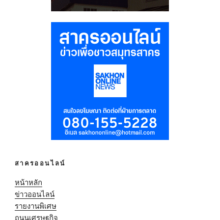
สาครออนไลน์
หน้าหลัก
ข่าวออนไลน์
รายงานพิเศษ
ถนนเศรษฐกิจ