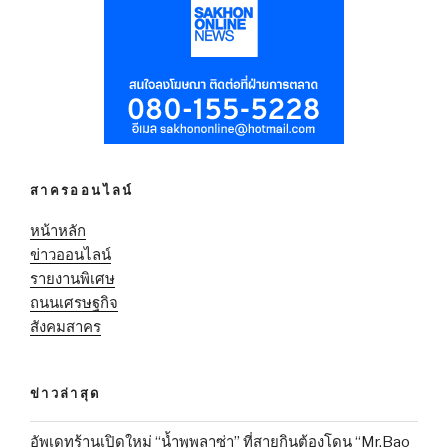
สาครออนไลน์
หน้าหลัก
ข่าวออนไลน์
รายงานพิเศษ
ถนนเศรษฐกิจ
สังคมสาคร
ข่าวล่าสุด
อัพเดทร้านเปิดใหม่ “น้ำพุพลาซ่า” ที่สายกินต้องโดน “Mr.Bao