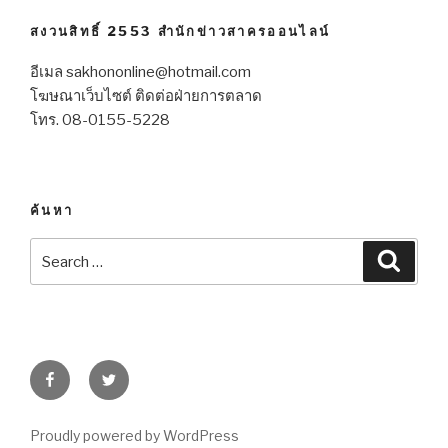
สงวนสิทธิ์ 2553 สำนักข่าวสาครออนไลน์
อีเมล sakhononline@hotmail.com
โฆษณาเว็บไซต์ ติดต่อฝ่ายการตลาด
โทร. 08-0155-5228
ค้นหา
Search
Searc
for:
Facebook
Twitter
Proudly powered by WordPress