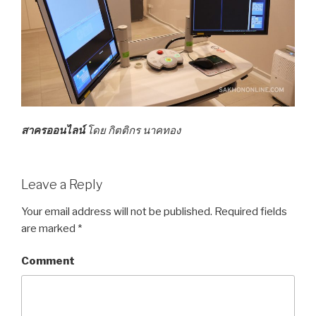
สาครออนไลน์
โดย กิตติกร นาคทอง
Leave a Reply
Your email address will not be published.
Required fields
are marked
*
Comment