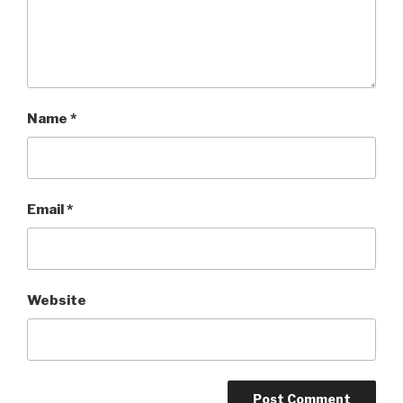
Name
*
Email
*
Website