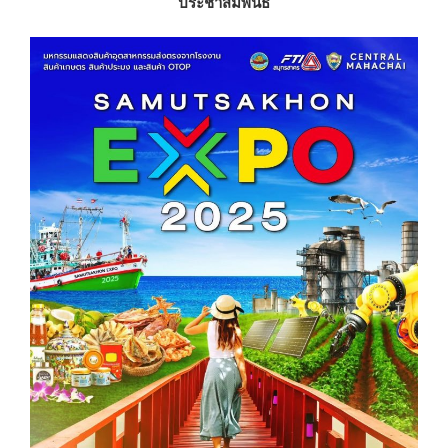
ประชาสัมพันธ์