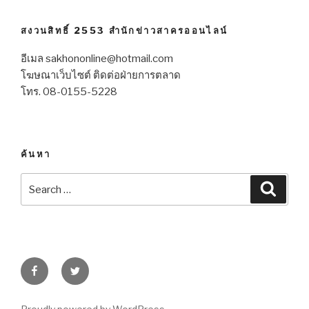
สงวนสิทธิ์ 2553 สำนักข่าวสาครออนไลน์
อีเมล sakhononline@hotmail.com
โฆษณาเว็บไซต์ ติดต่อฝ่ายการตลาด
โทร. 08-0155-5228
ค้นหา
Search
Searc
for:
Facebook
Twitter