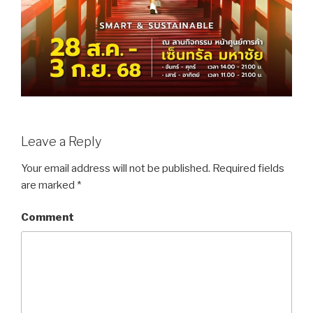
Leave a Reply
Your email address will not be published.
Required fields
are marked
*
Comment