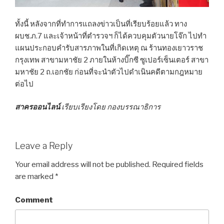
ทั้งนี้ หลังจากที่ทำการแถลงข่าวเป็นที่เรียบร้อยแล้ว ทาง
ผบช.ภ.7 และเจ้าหน้าที่ตำรวจฯ ก็ได้ควบคุมตัวนายโจ๊ก ไปทำ
แผนประกอบคำรับสารภาพในที่เกิดเหตุ ณ ร้านทองเยาวราช
กรุงเทพ สาขามหาชัย 2 ภายในห้างบิ๊กซี ซูเปอร์เซ็นเตอร์ สาขา
มหาชัย 2 ถ.เอกชัย ก่อนที่จะนำตัวไปดำเนินคดีตามกฎหมาย
ต่อไป
สาครออนไลน์
เรียบเรียงโดย กองบรรณาธิการ
Leave a Reply
Your email address will not be published.
Required fields
are marked
*
Comment