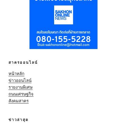
สาครออนไลน์
หน้าหลัก
ข่าวออนไลน์
รายงานพิเศษ
ถนนเศรษฐกิจ
สังคมสาคร
ข่าวล่าสุด