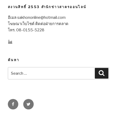
สงวนสิทธิ์ 2553 สำนักข่าวสาครออนไลน์
อีเมล sakhononline@hotmail.com
โฆษณาเว็บไซต์ ติดต่อฝ่ายการตลาด
โทร. 08-0155-5228
ค้นหา
Search
Searc
for:
Facebook
Twitter