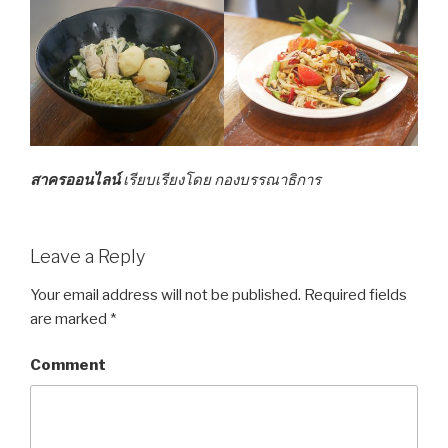
สาครออนไลน์
เรียบเรียงโดย กองบรรณาธิการ
Leave a Reply
Your email address will not be published.
Required fields
are marked
*
Comment