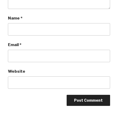
Name
*
Email
*
Website