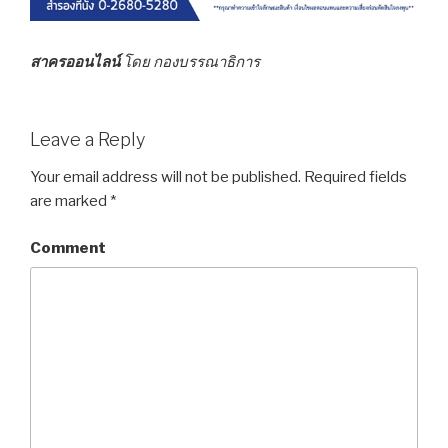
สาครออนไลน์
โดย กองบรรณาธิการ
Leave a Reply
Your email address will not be published.
Required fields
are marked
*
Comment