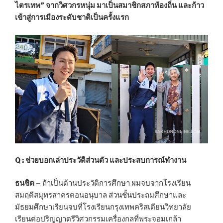
ไตรเทพ” จากวิศวกรหนุ่ม มาเป็นสมาชิกสภาท้องถิ่น และก้าว
เข้าสู่การเมืองระดับชาติเป็นครั้งแรก
Q : ช่วยบอกเล่าประวัติส่วนตัว และประสบการณ์ทำงาน
ธนชิต –
ถ้าเป็นด้านประวัติการศึกษา ผมจบจากโรงเรียน
สมฤดีสมุทรสาครตอนอนุบาล ส่วนชั้นประถมศึกษาและ
มัธยมศึกษาเรียนจบที่โรงเรียนกรุงเทพคริสเตียนวิทยาลัย
เรียนต่อปริญญาตรีวิศวกรรมเครื่องกลที่พระจอมเกล้า