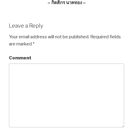
– กิตติกร นาคทอง –
Leave a Reply
Your email address will not be published.
Required fields
are marked
*
Comment