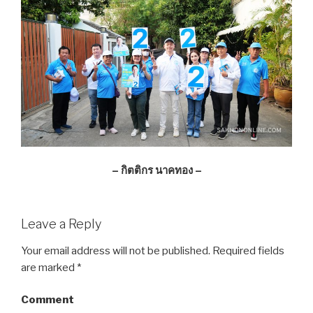
– กิตติกร นาคทอง –
Leave a Reply
Your email address will not be published.
Required fields
are marked
*
Comment