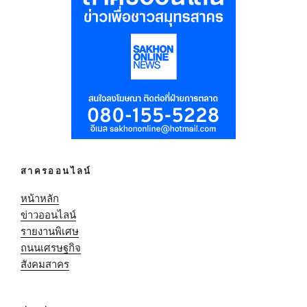
สาครออนไลน์
หน้าหลัก
ข่าวออนไลน์
รายงานพิเศษ
ถนนเศรษฐกิจ
สังคมสาคร