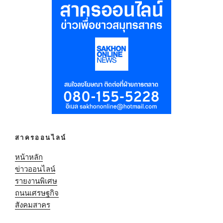
สาครออนไลน์
หน้าหลัก
ข่าวออนไลน์
รายงานพิเศษ
ถนนเศรษฐกิจ
สังคมสาคร