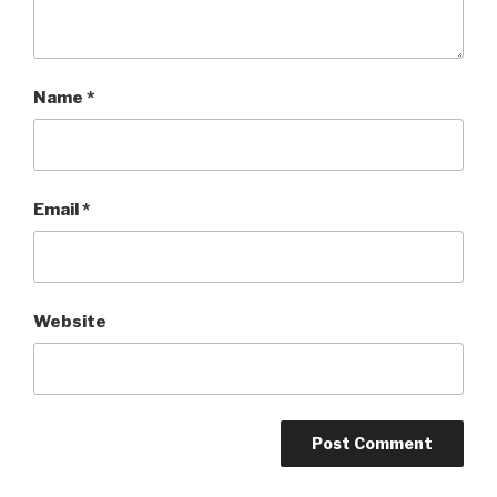
Name
*
Email
*
Website