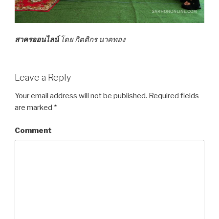
สาครออนไลน์
โดย กิตติกร นาคทอง
Leave a Reply
Your email address will not be published.
Required fields
are marked
*
Comment