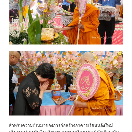
สำหรับความเป็นมาของการก่อสร้างอาคารเรียนหลังใหม่