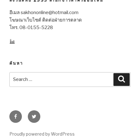
อีเมล sakhononline@hotmail.com
โฆษณาเว็บไซต์ ติดต่อฝ่ายการตลาด
โทร. 08-0155-5228
ค้นหา
Search
Searc
for:
Facebook
Twitter
Proudly powered by WordPress