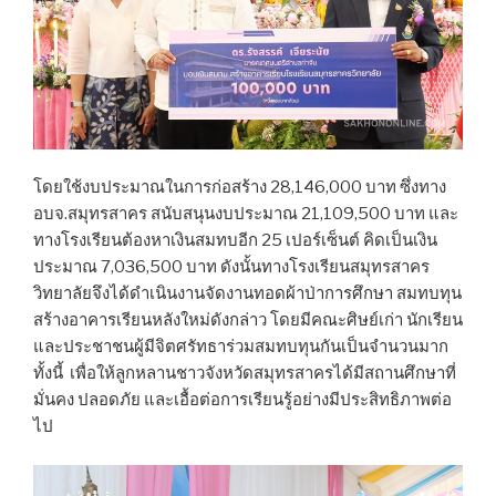
โดยใช้งบประมาณในการก่อสร้าง 28,146,000 บาท ซึ่งทาง
อบจ.สมุทรสาคร สนับสนุนงบประมาณ 21,109,500 บาท และ
ทางโรงเรียนต้องหาเงินสมทบอีก 25 เปอร์เซ็นต์ คิดเป็นเงิน
ประมาณ 7,036,500 บาท ดังนั้นทางโรงเรียนสมุทรสาคร
วิทยาลัยจึงได้ดำเนินงานจัดงานทอดผ้าป่าการศึกษา สมทบทุน
สร้างอาคารเรียนหลังใหม่ดังกล่าว โดยมีคณะศิษย์เก่า นักเรียน
และประชาชนผู้มีจิตศรัทธาร่วมสมทบทุนกันเป็นจำนวนมาก
ทั้งนี้ เพื่อให้ลูกหลานชาวจังหวัดสมุทรสาครได้มีสถานศึกษาที่
มั่นคง ปลอดภัย และเอื้อต่อการเรียนรู้อย่างมีประสิทธิภาพต่อ
ไป