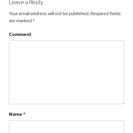
Leave a Reply
Your email address will not be published.
Required fields
are marked
*
Comment
Name
*