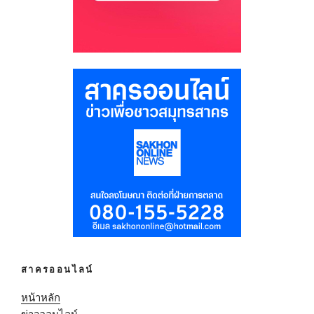
สาครออนไลน์
หน้าหลัก