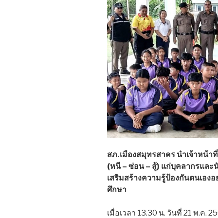
สภ.เมืองสมุทรสาคร นำเจ้าหน้าที
(หนี – ซ่อน – สู้) แก่บุคลากรและ
เสริมสร้างความรู้ป้องกันตนเองอ
ศึกษา
เมื่อเวลา 13.30 น. วันที่ 21 พ.ค. 