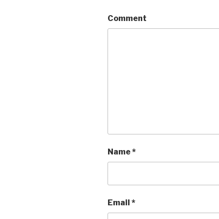
Comment
Name
*
Email
*