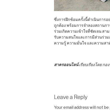
ซึ่งการฝึกซ้อมครั้งนี้ดำเนินการอ
ถูกต้อง พร้อมการจำลองสถานการณ
ร่วมเกิดความเข้าใจที่ชัดเจน สา
รับความสนใจและการมีส่วนร่วมอ
ความรู้ ความมั่นใจ และความส
สาครออนไลน์
เรียบเรียงโดย ก
Leave a Reply
Your email address will not be