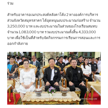
ร่วม
สำหรับอาคารอเนกประสงค์หลังคาโค้ง 2 ทางองค์การบริหาร
ส่วนจังหวัดสมุทรสาคร ได้อุดหนุนงบประมาณก่อสร้าง จำนวน
3,250,000 บาท และงบประมาณในส่วนของโรงเรียนสมทบ
จำนวน 1,083,000 บาท รวมงบประมาณทั้งสิ้น 4,333,000
บาท เพื่อใช้เป็นที่สำหรับจัดกิจกรรมการเรียนการสอนและการ
ออกกำลังกาย