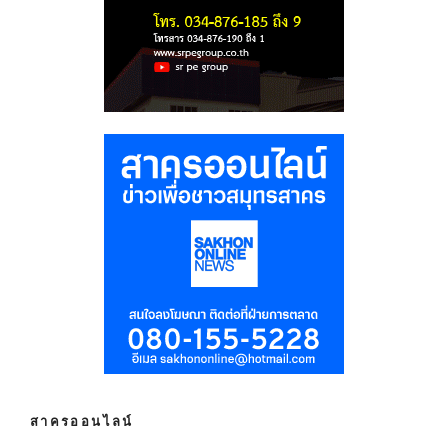
สาครออนไลน์