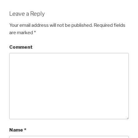
Leave a Reply
Your email address will not be published.
Required fields
are marked
*
Comment
Name
*