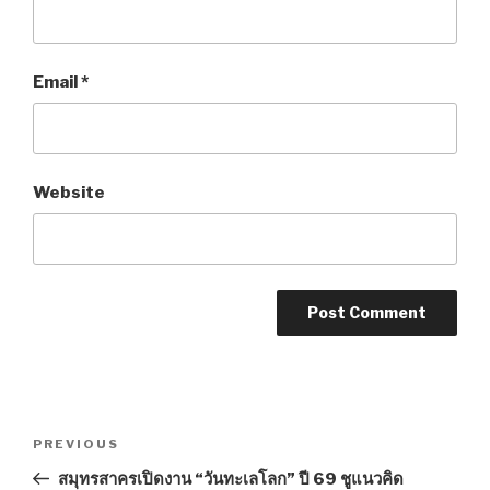
Email
*
Website
Post
PREVIOUS
Previous
navigation
Post
สมุทรสาครเปิดงาน “วันทะเลโลก” ปี 69 ชูแนวคิด