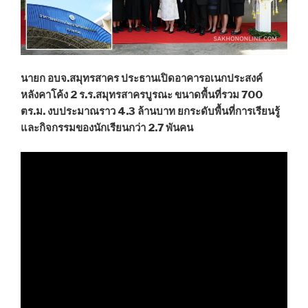
นายก อบจ.สมุทรสาคร ประธานเปิดอาคารอเนกประสงค์
หลังคาโค้ง 2 ร.ร.สมุทรสาครบูรณะ ขนาดพื้นที่รวม 700
ตร.ม. งบประมาณราว 4.3 ล้านบาท ยกระดับพื้นที่การเรียนรู้
และกิจกรรมของนักเรียนกว่า 2.7 พันคน