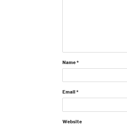
Name
*
Email
*
Website