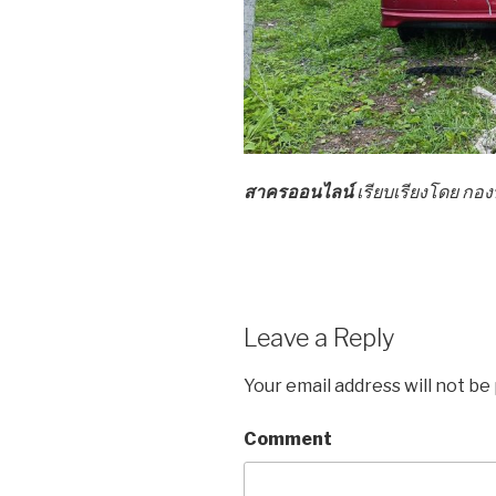
สาครออนไลน์
เรียบเรียงโดย ก
Leave a Reply
Your email address will not be
Comment