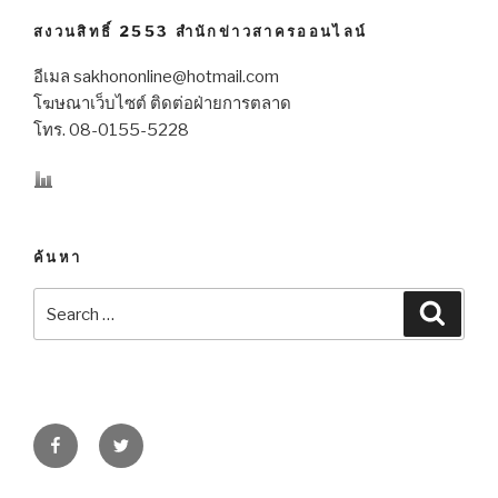
สงวนสิทธิ์ 2553 สำนักข่าวสาครออนไลน์
อีเมล sakhononline@hotmail.com
โฆษณาเว็บไซต์ ติดต่อฝ่ายการตลาด
โทร. 08-0155-5228
ค้นหา
Search
Searc
for:
Facebook
Twitter