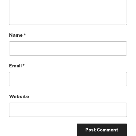
Name
*
Email
*
Website