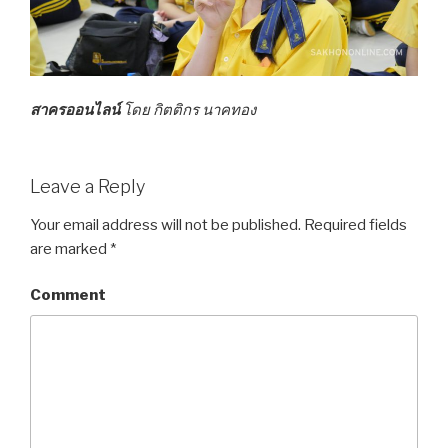
สาครออนไลน์
โดย กิตติกร นาคทอง
Leave a Reply
Your email address will not be published.
Required fields
are marked
*
Comment