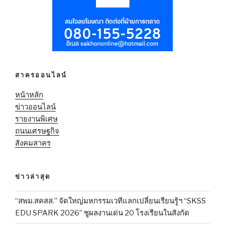
สาครออนไลน์
หน้าหลัก
ข่าวออนไลน์
รายงานพิเศษ
ถนนเศรษฐกิจ
สังคมสาคร
ข่าวล่าสุด
“สพม.สคสส.” จัดใหญ่มหกรรมเวทีแลกเปลี่ยนเรียนรู้ฯ “SKSS
EDU SPARK 2026” ชูผลงานเด่น 20 โรงเรียนในสังกัด