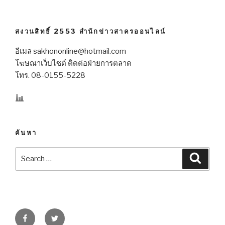
สงวนสิทธิ์ 2553 สำนักข่าวสาครออนไลน์
อีเมล sakhononline@hotmail.com
โฆษณาเว็บไซต์ ติดต่อฝ่ายการตลาด
โทร. 08-0155-5228
ค้นหา
Search
Searc
for:
Facebook
Twitter