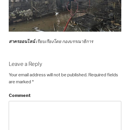
สาครออนไลน์
เรียบเรียงโดย กองบรรณาธิการ
Leave a Reply
Your email address will not be published.
Required fields
are marked
*
Comment