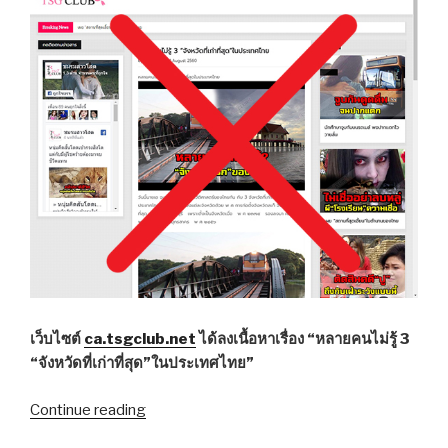
ฆาตกรรม?”
เว็บไซต์
ca.tsgclub.net
ได้ลงเนื้อหาเรื่อง “หลายคนไม่รู้ 3
“จังหวัดที่เก่าที่สุด”ในประเทศไทย”
Continue reading
“อย่า
เข้าใจ