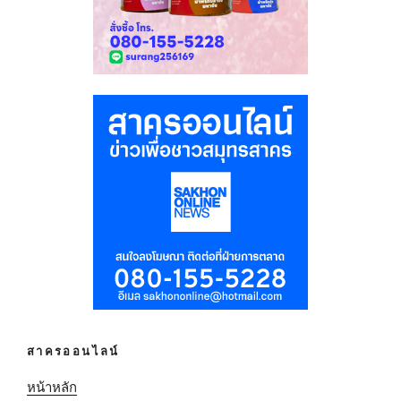
สาครออนไลน์
หน้าหลัก