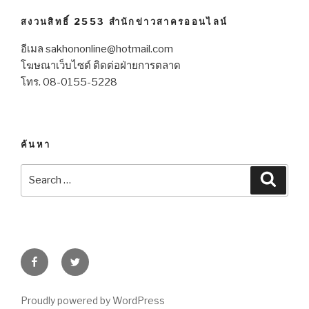
สงวนสิทธิ์ 2553 สำนักข่าวสาครออนไลน์
อีเมล sakhononline@hotmail.com
โฆษณาเว็บไซต์ ติดต่อฝ่ายการตลาด
โทร. 08-0155-5228
ค้นหา
Search
Searc
for:
Facebook
Twitter
Proudly powered by WordPress