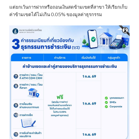
แต่ยกเว้นการฝากหรือถอนเงินสดข้ามเขตที่สาขา ให้เรียกเก็บ
ค่าข้ามเขตได้ไม่เกิน 0.05% ของมูลค่าธุรกรรม