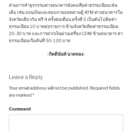
ส่วนการทำธุรกรรมต่างธนาคารยังคงเสียค่าธรรมเนียมเช่น
เดิม เช่น ถอนเงินและสอบถามยอดผ่านตู้ ATM ต่างธนาคารใน
จังหวัดเดียวกัน ฟรี 4 ครั้งต่อเดือน ครั้งที่ 5 เป็นต้นไปคิดค่า
ธรรมเนียม 10 บาทต่อรายการ ข้ามจังหวัดคิดค่าธรรมเนียม
20-30 บาท และการฝากเงินผ่านเครื่อง CDM ข้ามธนาคาร ค่า
ธรรมเนียมเริ่มต้นที่ 50-120 บาท
-กิตตินันท์ นาคทอง-
Leave a Reply
Your email address will not be published.
Required fields
are marked
*
Comment