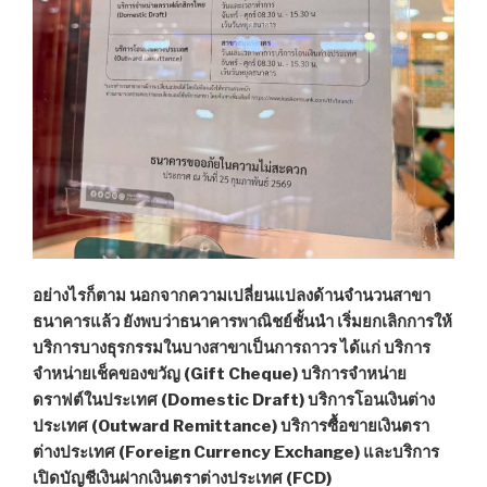
อย่างไรก็ตาม นอกจากความเปลี่ยนแปลงด้านจำนวนสาขา
ธนาคารแล้ว ยังพบว่าธนาคารพาณิชย์ชั้นนำ เริ่มยกเลิกการให้
บริการบางธุรกรรมในบางสาขาเป็นการถาวร ได้แก่ บริการ
จำหน่ายเช็คของขวัญ (Gift Cheque) บริการจำหน่าย
ดราฟต์ในประเทศ (Domestic Draft) บริการโอนเงินต่าง
ประเทศ (Outward Remittance) บริการซื้อขายเงินตรา
ต่างประเทศ (Foreign Currency Exchange) และบริการ
เปิดบัญชีเงินฝากเงินตราต่างประเทศ (FCD)