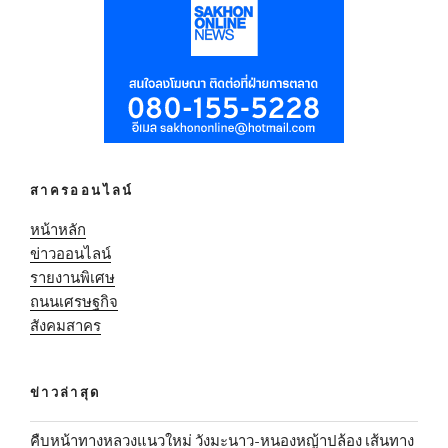
สาครออนไลน์
หน้าหลัก
ข่าวออนไลน์
รายงานพิเศษ
ถนนเศรษฐกิจ
สังคมสาคร
ข่าวล่าสุด
คืบหน้าทางหลวงแนวใหม่ วังมะนาว-หนองหญ้าปล้อง เส้นทาง