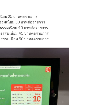
เนียม 25 บาทต่อรายการ
ธรรมเนียม 30 บาทต่อรายการ
่าธรรมเนียม 40 บาทต่อรายการ
่าธรรมเนียม 45 บาทต่อรายการ
่าธรรมเนียม 50 บาทต่อรายการ