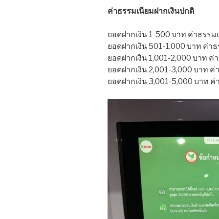
ค่าธรรมเนียมฝากเงินปกติ
ยอดฝากเงิน 1-500 บาท ค่าธรรม
ยอดฝากเงิน 501-1,000 บาท ค่า
ยอดฝากเงิน 1,001-2,000 บาท ค
ยอดฝากเงิน 2,001-3,000 บาท ค
ยอดฝากเงิน 3,001-5,000 บาท ค