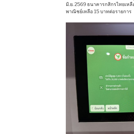
มิ.ย. 2569 ธนาคารกสิกรไทยเห
พาณิชย์เหลือ 15 บาทต่อรายการ