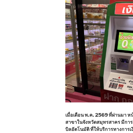
เมื่อเดือน พ.ค. 2569 ที่ผ่านมา
สาขาในจังหวัดสมุทรสาคร มีการติด
บิลอัตโนมัติ ที่ให้บริการทางการเ