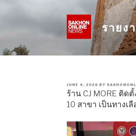
Skip
to
content
รายงา
POSTED
JUNE 4, 2026
BY
SAKHONONL
ON
ร้าน CJ MORE ติดตั้
10 สาขา เป็นทางเลื