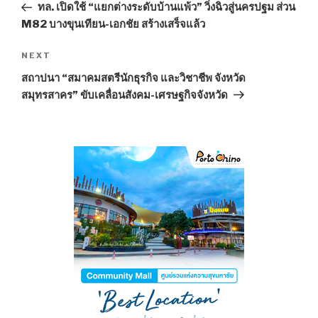
Post
ทล. เปิดใช้ “แยกต่างระดับบ้านแพ้ว” วิ่งฉิวสู่นครปฐม ส่วน
M82 บางขุนเทียน-เอกชัย สร้างเสร็จแล้ว
NEXT
Next
Post
สถาปนา “สมาคมสตรีนักธุรกิจ และวิชาชีพ จังหวัด
สมุทรสาคร” ขับเคลื่อนสังคม-เศรษฐกิจจังหวัด