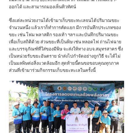
ออกได้ และสามารถมองเห็นทิวทัศน์
ซึ่งแต่ละหน่วยงานได้เข้ามาเก็บขยะทะเลจนได้ปริมาณขยะ
จำนวนหนึ่ง แล้วเราก็ทำการคัดแยก มีการบันทึกประเภทของ
ขยะ เช่น โฟม พลาสติก รองเท้า ฯลฯ และบันทึกปริมาณขยะ
เพื่อเก็บสถิติด้วย ส่วนขยะที่เป็นพิษ เช่น หลอดไฟ ถ่านไฟฉาย
และบรรจุภัณฑ์ที่ใส่ของมีพิษ จะส่งให้ทาง อบจ.สมุทรสาคร ซึ่ง
เป็นหน่วยรับขยะอันตราย นำส่งไปกำจัดอย่างถูกวิธี จะได้ไม่
เป็นมลพิษต่อสิ่งแวดล้อมอีก สุดท้ายนี้ตนขอขอบคุณทุกภาค
ส่วนที่เข้ามาร่วมกิจกรรมเก็บขยะทะเลในครั้งนี้