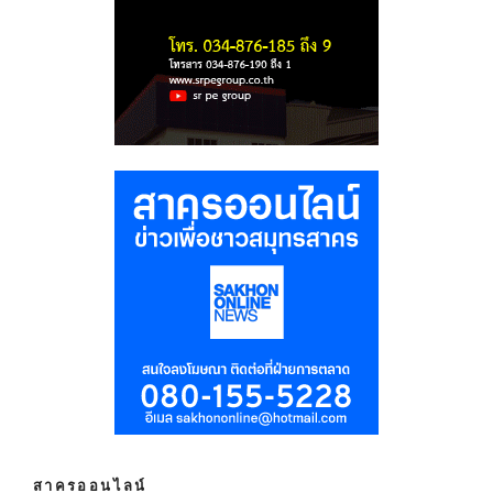
สาครออนไลน์