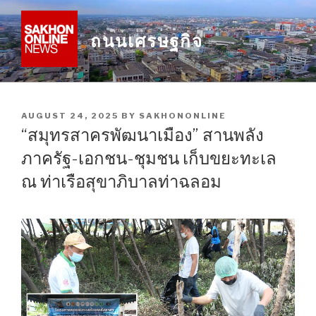
Skip
to
ถนนเศรษฐกิจ
content
POSTED
AUGUST 24, 2025
BY
SAKHONONLINE
ON
“สมุทรสาครพัฒนาเมือง” สานพลัง
ภาครัฐ-เอกชน-ชุมชน เก็บขยะทะเล
ณ ท่าเรือสุขาภิบาลท่าฉลอม