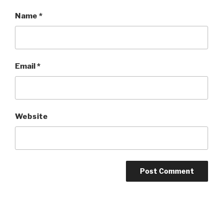
Name
*
Email
*
Website