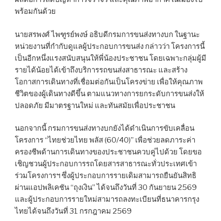
พร้อมกันด้วย
นายสรพงศ์ ไพฑูรย์พงษ์ อธิบดีกรมการขนส่งทางบก ในฐานะ
หน่วยงานที่กำกับดูแลผู้ประกอบการขนส่ง กล่าวว่า โครงการนี้
เป็นอีกหนึ่งแรงสนับสนุนให้พี่น้องประชาชน โดยเฉพาะกลุ่มผู้มี
รายได้น้อยได้เข้าถึงบริการรถขนส่งสาธารณะ และสร้าง
โอกาสการเดินทางที่เชื่อมต่อกันเป็นโครงข่าย เพื่อให้คุณภาพ
ชีวิตของผู้เดินทางดีขึ้น ตามแนวทางการยกระดับการขนส่งให้
ปลอดภัย มีมาตรฐานใหม่ และทันสมัยเพื่อประชาชน
นอกจากนี้ กรมการขนส่งทางบกยังได้ดำเนินการขับเคลื่อน
โครงการ “ไทยช่วยไทย พลัส (60/40)” เพื่อช่วยลดภาระค่า
ครองชีพด้านการเดินทางของประชาชนควบคู่ไปด้วย โดยขอ
เชิญชวนผู้ประกอบการรถโดยสารสาธารณะทั่วประเทศเข้า
ร่วมโครงการฯ ซึ่งผู้ประกอบการรายเดิมสามารถยืนยันสิทธิ
ผ่านแอปพลิเคชัน “ถุงเงิน” ได้จนถึงวันที่ 30 กันยายน 2569
และผู้ประกอบการรายใหม่สามารถลงทะเบียนที่ธนาคารกรุง
ไทยได้จนถึงวันที่ 31 กรกฎาคม 2569