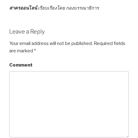
สาครออนไลน์
เรียบเรียงโดย กองบรรณาธิการ
Leave a Reply
Your email address will not be published.
Required fields
are marked
*
Comment