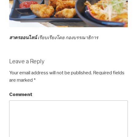
สาครออนไลน์
เรียบเรียงโดย กองบรรณาธิการ
Leave a Reply
Your email address will not be published.
Required fields
are marked
*
Comment