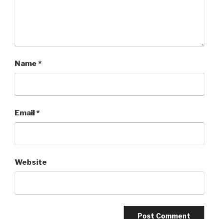
Name
*
Email
*
Website