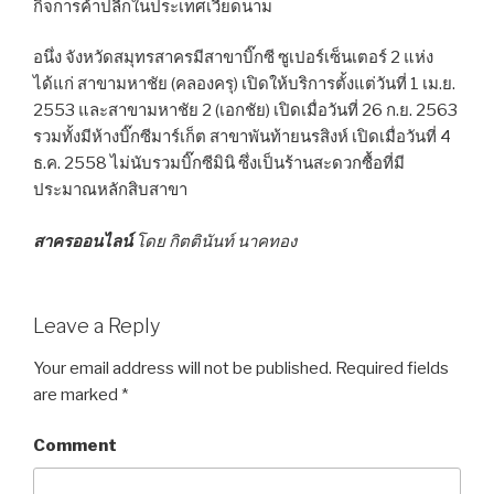
กิจการค้าปลีกในประเทศเวียดนาม
อนึ่ง จังหวัดสมุทรสาครมีสาขาบิ๊กซี ซูเปอร์เซ็นเตอร์ 2 แห่ง
ได้แก่ สาขามหาชัย (คลองครุ) เปิดให้บริการตั้งแต่วันที่ 1 เม.ย.
2553 และสาขามหาชัย 2 (เอกชัย) เปิดเมื่อวันที่ 26 ก.ย. 2563
รวมทั้งมีห้างบิ๊กซีมาร์เก็ต สาขาพันท้ายนรสิงห์ เปิดเมื่อวันที่ 4
ธ.ค. 2558 ไม่นับรวมบิ๊กซีมินิ ซึ่งเป็นร้านสะดวกซื้อที่มี
ประมาณหลักสิบสาขา
สาครออนไลน์
โดย กิตตินันท์ นาคทอง
Leave a Reply
Your email address will not be published.
Required fields
are marked
*
Comment