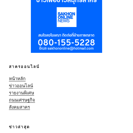
สาครออนไลน์
หน้าหลัก
ข่าวออนไลน์
รายงานพิเศษ
ถนนเศรษฐกิจ
สังคมสาคร
ข่าวล่าสุด