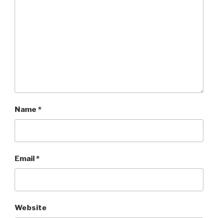
Name
*
Email
*
Website