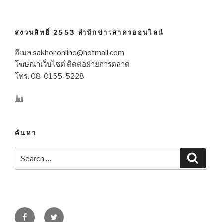
สงวนสิทธิ์ 2553 สำนักข่าวสาครออนไลน์
อีเมล sakhononline@hotmail.com
โฆษณาเว็บไซต์ ติดต่อฝ่ายการตลาด
โทร. 08-0155-5228
ค้นหา
Search
Searc
for:
Facebook
Twitter