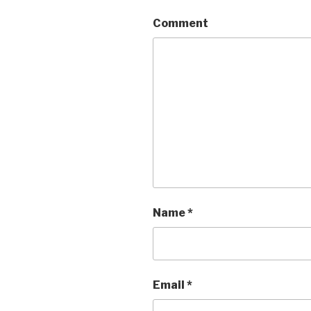
Comment
Name
*
Email
*