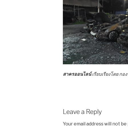
สาครออนไลน์
เรียบเรียงโดย ก
Leave a Reply
Your email address will not be