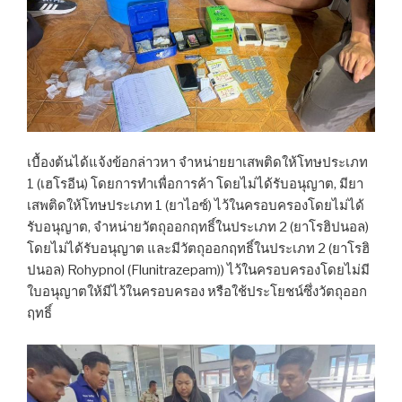
เบื้องต้นได้แจ้งข้อกล่าวหา จำหน่ายยาเสพติดให้โทษประเภท
1 (เฮโรอีน) โดยการทำเพื่อการค้า โดยไม่ได้รับอนุญาต, มียา
เสพติดให้โทษประเภท 1 (ยาไอซ์) ไว้ในครอบครองโดยไม่ได้
รับอนุญาต, จำหน่ายวัตถุออกฤทธิ์ในประเภท 2 (ยาโรฮิปนอล)
โดยไม่ได้รับอนุญาต และมีวัตถุออกฤทธิ์ในประเภท 2 (ยาโรฮิ
ปนอล) Rohypnol (Flunitrazepam)) ไว้ในครอบครองโดยไม่มี
ใบอนุญาตให้มีไว้ในครอบครอง หรือใช้ประโยชน์ซึ่งวัตถุออก
ฤทธิ์