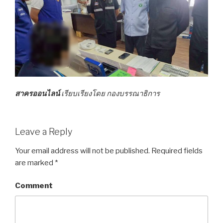
สาครออนไลน์
เรียบเรียงโดย กองบรรณาธิการ
Leave a Reply
Your email address will not be published.
Required fields
are marked
*
Comment