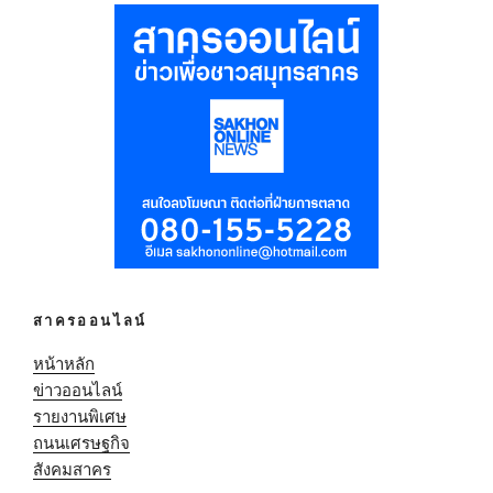
สาครออนไลน์
หน้าหลัก
ข่าวออนไลน์
รายงานพิเศษ
ถนนเศรษฐกิจ
สังคมสาคร