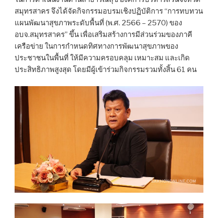
สมุทรสาคร จึงได้จัดกิจกรรมอบรมเชิงปฏิบัติการ “การทบทวน
แผนพัฒนาสุขภาพระดับพื้นที่ (พ.ศ. 2566 – 2570) ของ
อบจ.สมุทรสาคร” ขึ้น เพื่อเสริมสร้างการมีส่วนร่วมของภาคี
เครือข่าย ในการกำหนดทิศทางการพัฒนาสุขภาพของ
ประชาชนในพื้นที่ ให้มีความครอบคลุม เหมาะสม และเกิด
ประสิทธิภาพสูงสุด โดยมีผู้เข้าร่วมกิจกรรมรวมทั้งสิ้น 61 คน