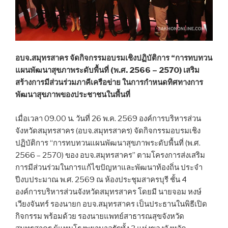
อบจ.สมุทรสาคร จัดกิจกรรมอบรมเชิงปฏิบัติการ “การทบทวน
แผนพัฒนาสุขภาพระดับพื้นที่ (พ.ศ. 2566 – 2570) เสริม
สร้างการมีส่วนร่วมภาคีเครือข่าย ในการกำหนดทิศทางการ
พัฒนาสุขภาพของประชาชนในพื้นที่
เมื่อเวลา 09.00 น. วันที่ 26 พ.ค. 2569 องค์การบริหารส่วน
จังหวัดสมุทรสาคร (อบจ.สมุทรสาคร) จัดกิจกรรมอบรมเชิง
ปฏิบัติการ “การทบทวนแผนพัฒนาสุขภาพระดับพื้นที่ (พ.ศ.
2566 – 2570) ของ อบจ.สมุทรสาคร” ตามโครงการส่งเสริม
การมีส่วนร่วมในการแก้ไขปัญหาและพัฒนาท้องถิ่น ประจำ
ปีงบประมาณ พ.ศ. 2569 ณ ห้องประชุมสาครบุรี ชั้น 4
องค์การบริหารส่วนจังหวัดสมุทรสาคร โดยมี นายจอม หงษ์
เวียงจันทร์ รองนายก อบจ.สมุทรสาคร เป็นประธานในพิธีเปิด
กิจกรรม พร้อมด้วย รองนายแพทย์สาธารณสุขจังหวัด