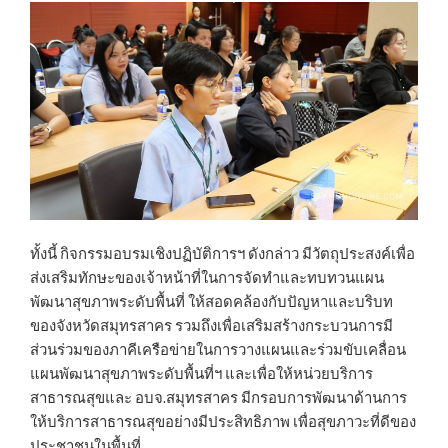
ทั้งนี้ กิจกรรมอบรมเชิงปฏิบัติการฯ ดังกล่าว มีวัตถุประสงค์เพื่อ
ส่งเสริมทักษะของเจ้าหน้าที่ในการจัดทำและทบทวนแผน
พัฒนาสุขภาพระดับพื้นที่ ให้สอดคล้องกับปัญหาและบริบท
ของจังหวัดสมุทรสาคร รวมถึงเพื่อเสริมสร้างกระบวนการมี
ส่วนร่วมของภาคีเครือข่ายในการวางแผนและร่วมขับเคลื่อน
แผนพัฒนาสุขภาพระดับพื้นที่ฯ และเพื่อให้หน่วยบริการ
สาธารณสุขและ อบจ.สมุทรสาคร มีกรอบการพัฒนาด้านการ
ให้บริการสาธารณสุขอย่างมีประสิทธิภาพ เพื่อสุขภาวะที่ดีของ
ประชาชนในพื้นที่