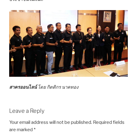
สาครออนไลน์
โดย กิตติกร นาคทอง
Leave a Reply
Your email address will not be published.
Required fields
are marked
*