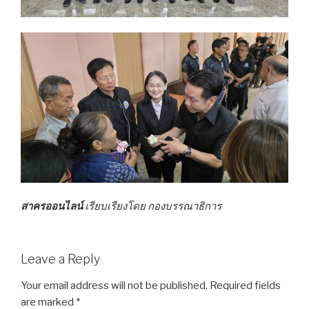
สาครออนไลน์
เรียบเรียงโดย กองบรรณาธิการ
Leave a Reply
Your email address will not be published.
Required fields
are marked
*