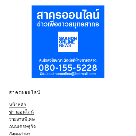
สาครออนไลน์
หน้าหลัก
ข่าวออนไลน์
รายงานพิเศษ
ถนนเศรษฐกิจ
สังคมสาคร