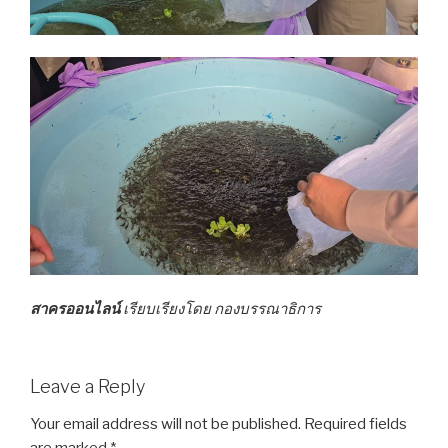
สาครออนไลน์
เรียบเรียงโดย กองบรรณาธิการ
Leave a Reply
Your email address will not be published.
Required fields