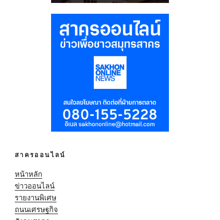
สาครออนไลน์
หน้าหลัก
ข่าวออนไลน์
รายงานพิเศษ
ถนนเศรษฐกิจ