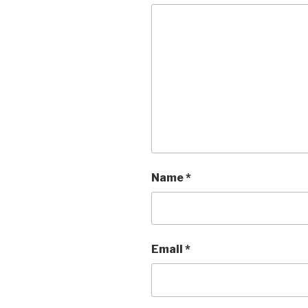
Name
*
Email
*