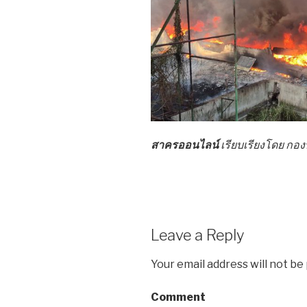
สาครออนไลน์
เรียบเรียงโดย ก
Leave a Reply
Your email address will not be
Comment