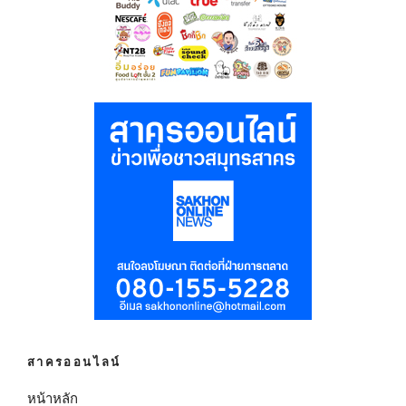
สาครออนไลน์
หน้าหลัก