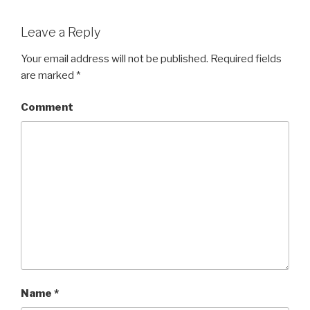
Leave a Reply
Your email address will not be published.
Required fields
are marked
*
Comment
Name
*