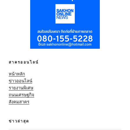
สาครออนไลน์
หน้าหลัก
ข่าวออนไลน์
รายงานพิเศษ
ถนนเศรษฐกิจ
สังคมสาคร
ข่าวล่าสุด