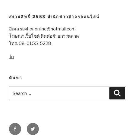
สงวนสิทธิ์ 2553 สำนักข่าวสาครออนไลน์
อีเมล sakhononline@hotmail.com
โฆษณาเว็บไซต์ ติดต่อฝ่ายการตลาด
โทร. 08-0155-5228
ค้นหา
Search
Searc
for:
Facebook
Twitter