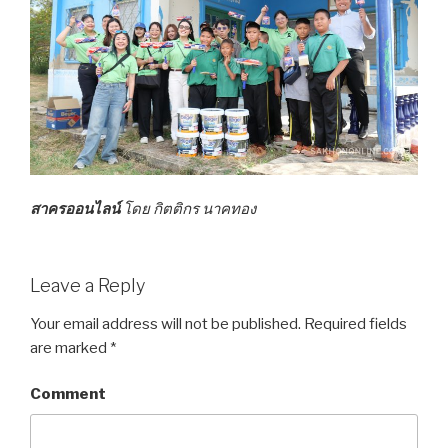
สาครออนไลน์
โดย กิตติกร นาคทอง
Leave a Reply
Your email address will not be published.
Required fields
are marked
*
Comment