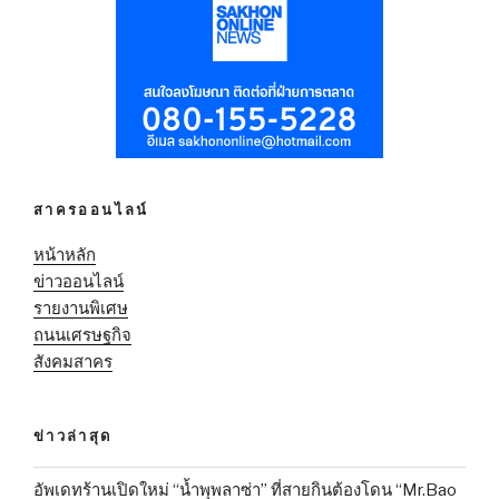
สาครออนไลน์
หน้าหลัก
ข่าวออนไลน์
รายงานพิเศษ
ถนนเศรษฐกิจ
สังคมสาคร
ข่าวล่าสุด
อัพเดทร้านเปิดใหม่ “น้ำพุพลาซ่า” ที่สายกินต้องโดน “Mr.Bao