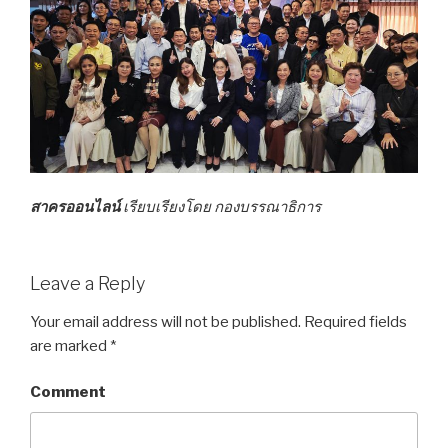
สาครออนไลน์
เรียบเรียงโดย กองบรรณาธิการ
Leave a Reply
Your email address will not be published.
Required fields
are marked
*
Comment