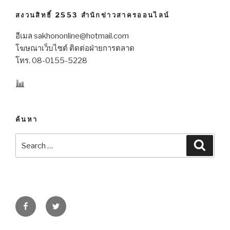
สงวนสิทธิ์ 2553 สำนักข่าวสาครออนไลน์
อีเมล sakhononline@hotmail.com
โฆษณาเว็บไซต์ ติดต่อฝ่ายการตลาด
โทร. 08-0155-5228
ค้นหา
Search
Searc
for:
Facebook
Twitter