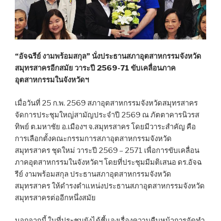
“อัจฉรีย์ งามพร้อมสกุล” นั่งประธานสภาอุตสาหกรรมจังหวัด
สมุทรสาครอีกสมัย วาระปี 2569-71 ขับเคลื่อนภาค
อุตสาหกรรมในจังหวัดฯ
เมื่อวันที่ 25 ก.พ. 2569 สภาอุตสาหกรรมจังหวัดสมุทรสาคร
จัดการประชุมใหญ่สามัญประจำปี 2569 ณ ภัตตาคารนิวรส
ทิพย์ ต.มหาชัย อ.เมืองฯ จ.สมุทรสาคร โดยมีวาระสำคัญ คือ
การเลือกตั้งคณะกรรมการสภาอุตสาหกรรมจังหวัด
สมุทรสาคร ชุดใหม่ วาระปี 2569 – 2571 เพื่อการขับเคลื่อน
ภาคอุตสาหกรรมในจังหวัดฯ โดยที่ประชุมมีมติเสนอ ดร.อัจฉ
รีย์ งามพร้อมสกุล ประธานสภาอุตสาหกรรมจังหวัด
สมุทรสาคร ให้ดำรงตำแหน่งประธานสภาอุตสาหกรรมจังหวัด
สมุทรสาครต่ออีกหนึ่งสมัย
นอกจากนี้ ในที่ประชุมยังได้ชี้แจงเรื่องความคืบหน้าการจัดทำ