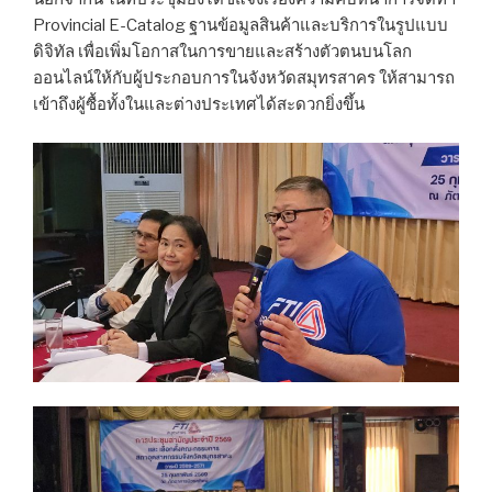
Provincial E-Catalog ฐานข้อมูลสินค้าและบริการในรูปแบบ
ดิจิทัล เพื่อเพิ่มโอกาสในการขายและสร้างตัวตนบนโลก
ออนไลน์ให้กับผู้ประกอบการในจังหวัดสมุทรสาคร ให้สามารถ
เข้าถึงผู้ซื้อทั้งในและต่างประเทศได้สะดวกยิ่งขึ้น