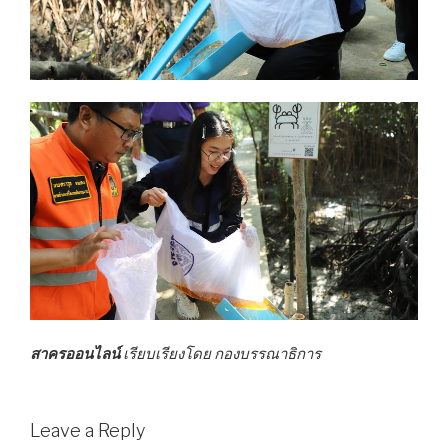
สาครออนไลน์
เรียบเรียงโดย กองบรรณาธิการ
Leave a Reply