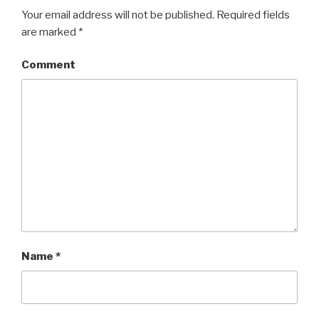
Your email address will not be published.
Required fields
are marked
*
Comment
Name
*