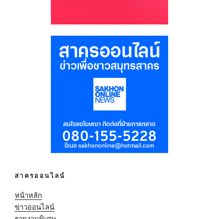
สาครออนไลน์
หน้าหลัก
ข่าวออนไลน์
รายงานพิเศษ