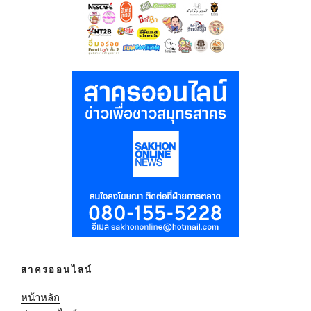
สาครออนไลน์
หน้าหลัก