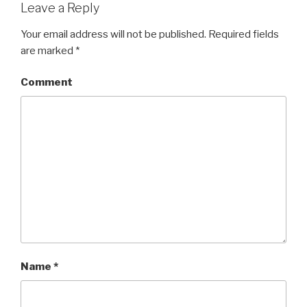
Leave a Reply
Your email address will not be published.
Required fields
are marked
*
Comment
Name
*