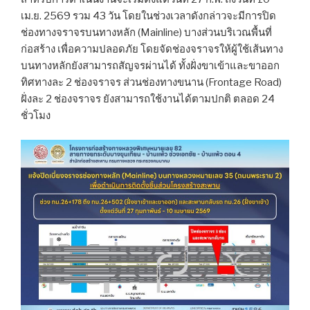
เม.ย. 2569 รวม 43 วัน โดยในช่วงเวลาดังกล่าวจะมีการปิด
ช่องทางจราจรบนทางหลัก (Mainline) บางส่วนบริเวณพื้นที่
ก่อสร้าง เพื่อความปลอดภัย โดยจัดช่องจราจรให้ผู้ใช้เส้นทาง
บนทางหลักยังสามารถสัญจรผ่านได้ ทั้งฝั่งขาเข้าและขาออก
ทิศทางละ 2 ช่องจราจร ส่วนช่องทางขนาน (Frontage Road)
ฝั่งละ 2 ช่องจราจร ยังสามารถใช้งานได้ตามปกติ ตลอด 24
ชั่วโมง