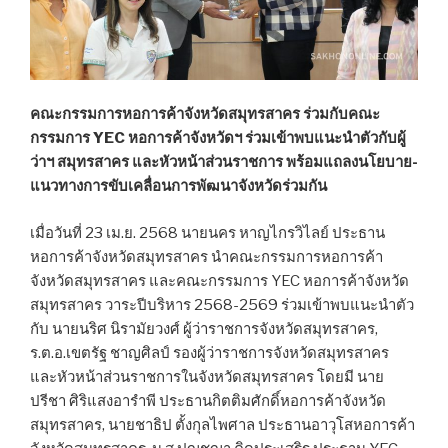
คณะกรรมการหอการค้าจังหวัดสมุทรสาคร ร่วมกับคณะ
กรรมการ YEC หอการค้าจังหวัดฯ ร่วมเข้าพบแนะนำตัวกับผู้
ว่าฯ สมุทรสาคร และหัวหน้าส่วนราชการ พร้อมแถลงนโยบาย-
แนวทางการขับเคลื่อนการพัฒนาจังหวัดร่วมกัน
เมื่อวันที่ 23 เม.ย. 2568 นายนคร หาญไกรวิไลย์ ประธาน
หอการค้าจังหวัดสมุทรสาคร นำคณะกรรมการหอการค้า
จังหวัดสมุทรสาคร และคณะกรรมการ YEC หอการค้าจังหวัด
สมุทรสาคร วาระปีบริหาร 2568-2569 ร่วมเข้าพบแนะนำตัว
กับ นายนริศ นิรามัยวงศ์ ผู้ว่าราชการจังหวัดสมุทรสาคร,
ร.ต.อ.เขตรัฐ ชาญศิลป์ รองผู้ว่าราชการจังหวัดสมุทรสาคร
และหัวหน้าส่วนราชการในจังหวัดสมุทรสาคร โดยมี นาย
ปรีชา ศิริแสงอารำพี ประธานกิตติมศักดิ์หอการค้าจังหวัด
สมุทรสาคร, นายชาธิป ตั้งกุลไพศาล ประธานอาวุโสหอการค้า