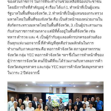
ของส่วนราชการ ในการที่จะทำงานช่วยเหลือพี่น้องประชาชน
โดยมีภารกิจที่สำคัญอยู่ 4 เรื่อง ได้แก่ 1. ทำหน้าที่เป็นผู้แทน
รัฐบาลในพื้นที่ของจังหวัด, 2. ทำหน้าที่เป็นผู้แทนของกระทรวง
มหาดไทยในพื้นที่ของจังหวัด คือ เป็นหัวหน้าของหน่วยงานใน
สังกัดกระทรวงมหาดไทยในพื้นที่จังหวัด, 3. เป็นผู้ประสานงาน
กับส่วนราชการส่วนกลาง แต่มีที่ตั้งอยู่ในพื้นที่จังหวัด เช่น
ทหาร ตำรวจ และ 4. เป็นผู้กำกับดูแลองค์กรปกครองส่วนท้อง
ถิ่นทุกแห่ง นอกจากนี้ ที่สำคัญที่สุดคือร่วมผลักดันในการ
ทำงานกับภาคเอกชน คือ หอการค้าจังหวัด สภาอุตสาหกรรม
จังหวัด กลุ่ม YEC หอการค้าจังหวัด ฯลฯ ซึ่งในการทำหน้าที่ของ
ผู้ว่าราชการจังหวัด ตนก็ยินดีที่จะได้ร่วมงานกับทางหอการค้า
จังหวัดสมุทรสาคร และกลุ่ม YEC หอการค้าจังหวัดสมุทรสาคร
ในวาระ 2 ปีต่อจากนี้