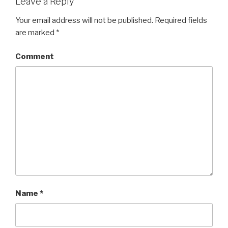
Leave a Reply
Your email address will not be published.
Required fields
are marked
*
Comment
Name
*