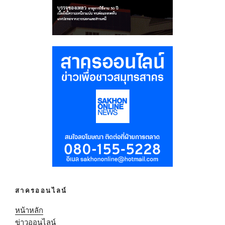
สาครออนไลน์
หน้าหลัก
ข่าวออนไลน์