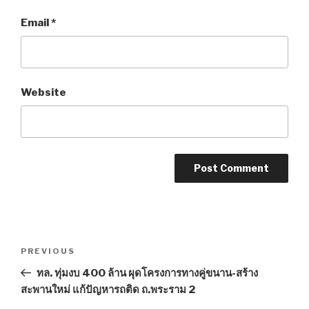
Email
*
Website
Post
PREVIOUS
Previous
navigation
Post
ทล. ทุ่มงบ 400 ล้าน ผุดโครงการทางคู่ขนาน-สร้าง
สะพานใหม่ แก้ปัญหารถติด ถ.พระราม 2