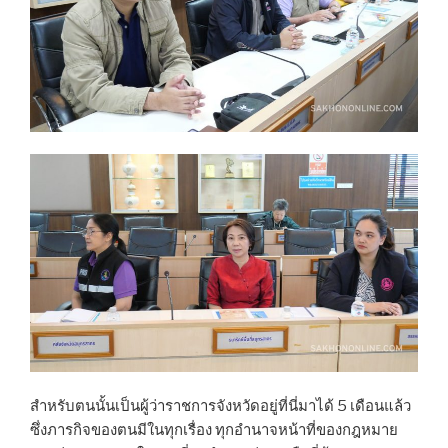
สำหรับตนนั้นเป็นผู้ว่าราชการจังหวัดอยู่ที่นี่มาได้ 5 เดือนแล้ว
ซึ่งภารกิจของตนมีในทุกเรื่อง ทุกอำนาจหน้าที่ของกฎหมาย