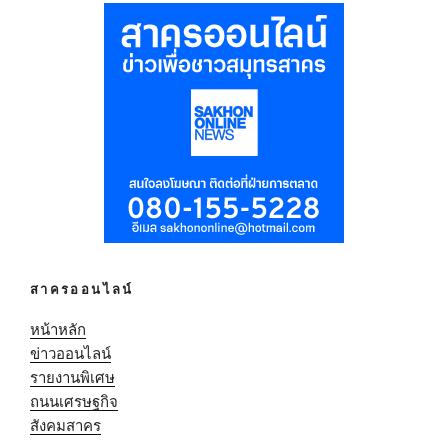
สาครออนไลน์
หน้าหลัก
ข่าวออนไลน์
รายงานพิเศษ
ถนนเศรษฐกิจ
สังคมสาคร