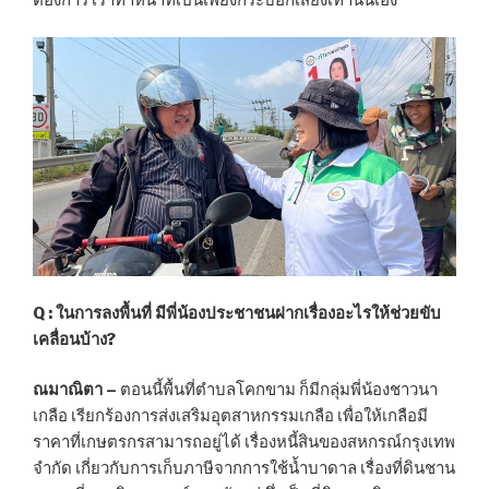
Q : ในการลงพื้นที่ มีพี่น้องประชาชนฝากเรื่องอะไรให้ช่วยขับ
เคลื่อนบ้าง?
ณมาณิตา –
ตอนนี้พื้นที่ตำบลโคกขาม ก็มีกลุ่มพี่น้องชาวนา
เกลือ เรียกร้องการส่งเสริมอุตสาหกรรมเกลือ เพื่อให้เกลือมี
ราคาที่เกษตรกรสามารถอยู่ได้ เรื่องหนี้สินของสหกรณ์กรุงเทพ
จำกัด เกี่ยวกับการเก็บภาษีจากการใช้น้ำบาดาล เรื่องที่ดินชาน