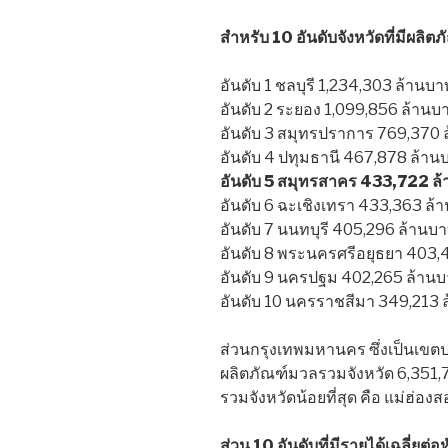
สำหรับ 10 อันดับจังหวัดที่มีผลิต
อันดับ 1 ชลบุรี 1,234,303 ล้านบา
อันดับ 2 ระยอง 1,099,856 ล้านบ
อันดับ 3 สมุทรปราการ 769,370 
อันดับ 4 ปทุมธานี 467,878 ล้าน
อันดับ 5 สมุทรสาคร 433,722 ล
อันดับ 6 ฉะเชิงเทรา 433,363 ล้
อันดับ 7 นนทบุรี 405,296 ล้านบ
อันดับ 8 พระนครศรีอยุธยา 403,
อันดับ 9 นครปฐม 402,265 ล้าน
อันดับ 10 นครราชสีมา 349,213 
ส่วนกรุงเทพมหานคร ซึ่งเป็นเขตป
ผลิตภัณฑ์มวลรวมจังหวัด 6,351,7
รวมจังหวัดน้อยที่สุด คือ แม่ฮ่อ
ส่วน 10 อันดับที่มีรายได้เฉลี่ยต่