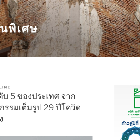
นพิเศษ
LINE
ดับ 5 ของประเทศ จาก
กรรมเต็มรูป 29 ปีโควิด
ง