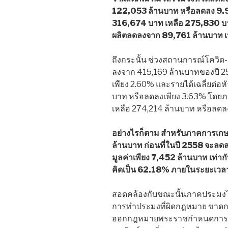
122,053 ล้านบาท หรือลดลง 9.9
316,674 บาท เหลือ 275,830 
ผลิตลดลงจาก 89,761 ล้านบาท 
ถึงกระนั้น ช่วงสถานการณ์โควิด
ลงจาก 415,169 ล้านบาทของปี 2
เพียง 2.60% และรายได้เฉลี่ยต่
บาท หรือลดลงเพียง 3.63% โดย
เหลือ 274,214 ล้านบาท หรือลดล
อย่างไรก็ตาม สำหรับภาคการเกษต
ล้านบาท ก่อนที่ในปี 2558 จะลดล
มูลค่าเพียง 7,452 ล้านบาท เท่า
คิดเป็น 62.18% ภายในระยะเวลาเ
สอดคล้องกับขณะนั้นภาคประมงไ
การทำประมงที่ผิดกฎหมาย ขาดก
ออกกฎหมายพระราชกำหนดการประม