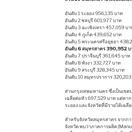
อันดับ 1 ระยอง 956,135 บาท
อันดับ 2 ชลบุรี 601,977 บาท
อันดับ 3 ฉะเชิงเทรา 457,059 บา
อันดับ 4 ภูเก็ต 439,652 บาท
อันดับ 5 พระนครศรีอยุธยา 438,
อันดับ 6 สมุทรสาคร 390,952 บ
อันดับ 7 ปราจีนบุรี 361,645 บาท
อันดับ 8 พังงา 332,727 บาท
อันดับ 9 สระบุรี 328,345 บาท
อันดับ 10 สมุทรปราการ 320,203
ส่วนกรุงเทพมหานคร ซึ่งเป็นเขตป
เฉลี่ยต่อหัว 697,529 บาท แต่หากน
ระยอง และจังหวัดที่มีรายได้เฉลี่
สำหรับจังหวัดสมุทรสาคร จากกา
จังหวัด พบว่าภาคการผลิต (Manu