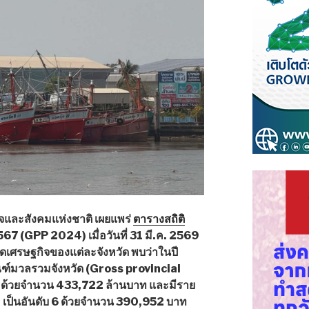
และสังคมแห่งชาติ เผยแพร่
ตารางสถิติ
67 (GPP 2024) เมื่อวันที่ 31 มี.ค. 2569
นาดเศรษฐกิจของแต่ละจังหวัด พบว่าในปี
ณฑ์มวลรวมจังหวัด (Gross provincial
5 ด้วยจำนวน 433,722 ล้านบาท และมีราย
a) เป็นอันดับ 6 ด้วยจำนวน 390,952 บาท