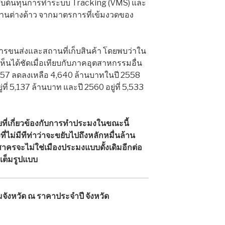
กรับต้นทุนการทำระบบ Tracking (VMS) และ
ต่างด้าว จากมาตรการที่เข้มงวดของ
ารขนส่งและสถานที่เก็บสินค้า โดยพบว่าใน
ห็นได้ชัดเมื่อเทียบกับภาคอุตสาหกรรมอื่น
557 ลดลงเหลือ 4,640 ล้านบาทในปี 2558
ที่ 5,137 ล้านบาท และปี 2560 อยู่ที่ 5,533
ี่เกี่ยวข้องกับการทำประมงในขณะนี้
ม่มีทีท่าว่าจะขยับไปถึงหลักหมื่นล้าน
าครจะไม่ใช่เมืองประมงแบบดั้งเดิมอีกต่อ
เต็มรูปแบบ
จังหวัด ณ ราคาประจำปี จังหวัด