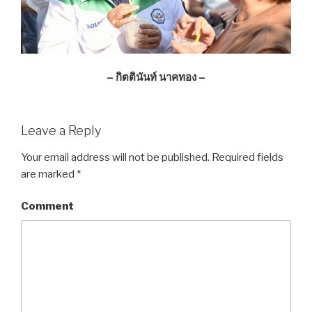
–
กิตตินันท์ นาคทอง –
Leave a Reply
Your email address will not be published.
Required fields
are marked
*
Comment