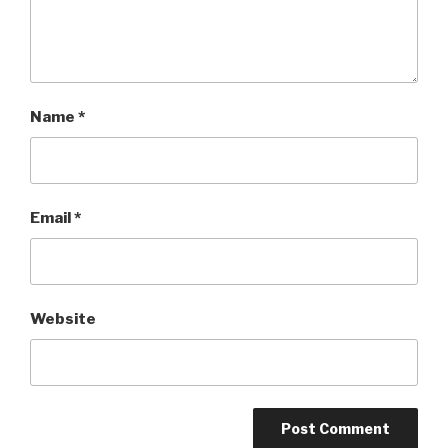
Name
*
Email
*
Website