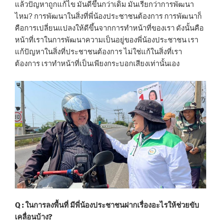
แล้วปัญหาถูกแก้ไข มันดีขึ้นกว่าเดิม มันเรียกว่าการพัฒนา
ไหม? การพัฒนาในสิ่งที่พี่น้องประชาชนต้องการ การพัฒนาก็
คือการเปลี่ยนแปลงให้ดีขึ้นจากการทำหน้าที่ของเรา ดังนั้นคือ
หน้าที่เราในการพัฒนาความเป็นอยู่ของพี่น้องประชาชน เรา
แก้ปัญหาในสิ่งที่ประชาชนต้องการ ไม่ใช่แก้ในสิ่งที่เรา
ต้องการ เราทำหน้าที่เป็นเพียงกระบอกเสียงเท่านั้นเอง
Q : ในการลงพื้นที่ มีพี่น้องประชาชนฝากเรื่องอะไรให้ช่วยขับ
เคลื่อนบ้าง?