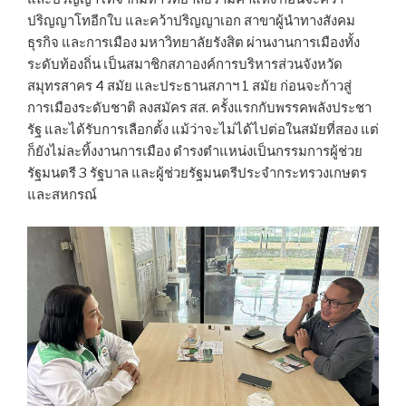
ปริญญาโทอีกใบ และคว้าปริญญาเอก สาขาผู้นำทางสังคม
ธุรกิจ และการเมือง มหาวิทยาลัยรังสิต ผ่านงานการเมืองทั้ง
ระดับท้องถิ่น เป็นสมาชิกสภาองค์การบริหารส่วนจังหวัด
สมุทรสาคร 4 สมัย และประธานสภาฯ 1 สมัย ก่อนจะก้าวสู่
การเมืองระดับชาติ ลงสมัคร สส. ครั้งแรกกับพรรคพลังประชา
รัฐ และได้รับการเลือกตั้ง แม้ว่าจะไม่ได้ไปต่อในสมัยที่สอง แต่
ก็ยังไม่ละทิ้งงานการเมือง ดำรงตำแหน่งเป็นกรรมการผู้ช่วย
รัฐมนตรี 3 รัฐบาล และผู้ช่วยรัฐมนตรีประจำกระทรวงเกษตร
และสหกรณ์