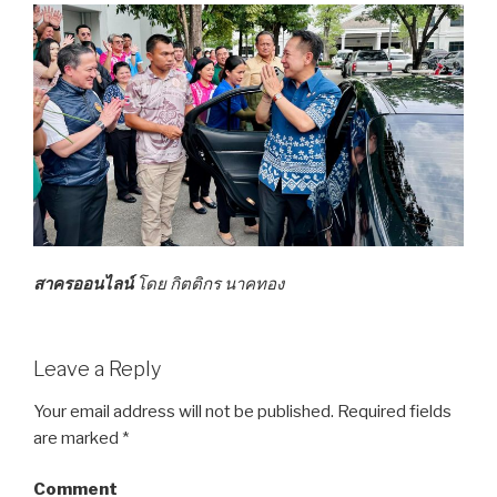
สาครออนไลน์
โดย กิตติกร นาคทอง
Leave a Reply
Your email address will not be published.
Required fields
are marked
*
Comment