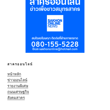
สาครออนไลน์
หน้าหลัก
ข่าวออนไลน์
รายงานพิเศษ
ถนนเศรษฐกิจ
สังคมสาคร