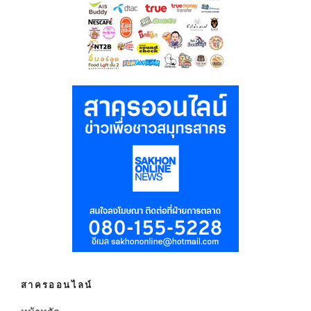
สาครออนไลน์