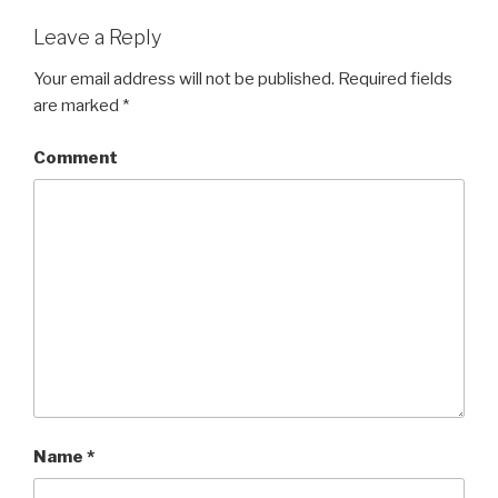
Leave a Reply
Your email address will not be published.
Required fields
are marked
*
Comment
Name
*