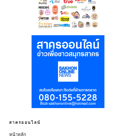
สาครออนไลน์
หน้าหลัก