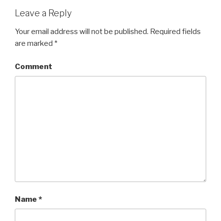
Leave a Reply
Your email address will not be published.
Required fields
are marked
*
Comment
Name
*