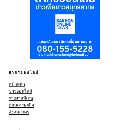
สาครออนไลน์
หน้าหลัก
ข่าวออนไลน์
รายงานพิเศษ
ถนนเศรษฐกิจ
สังคมสาคร