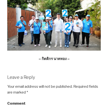
– กิตติกร นาคทอง –
Leave a Reply
Your email address will not be published.
Required fields
are marked
*
Comment