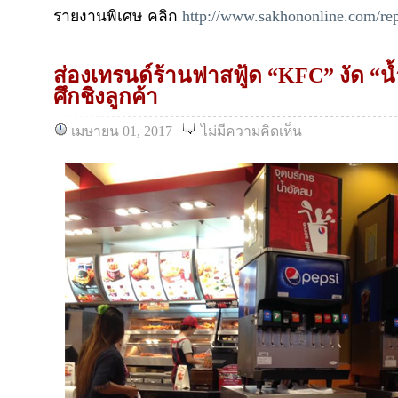
รายงานพิเศษ คลิก
http://www.sakhononline.com/rep
ส่องเทรนด์ร้านฟาสฟู้ด “KFC” งัด “น้ำ
ศึกชิงลูกค้า
เมษายน 01, 2017
ไม่มีความคิดเห็น