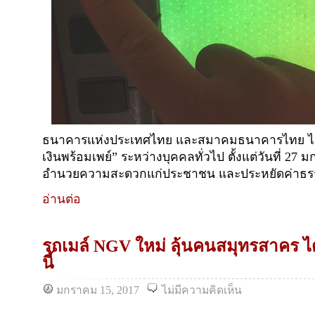
ธนาคารแห่งประเทศไทย และสมาคมธนาคารไทย ได้เ
เงินพร้อมเพย์” ระหว่างบุคคลทั่วไป ตั้งแต่วันที่ 27 
อำนวยความสะดวกแก่ประชาชน และประหยัดค่าธร
อ่านต่อ
รถเมล์ NGV ใหม่ ลุ้นคนสมุทรสาคร ได
นี้
มกราคม 15, 2017
ไม่มีความคิดเห็น