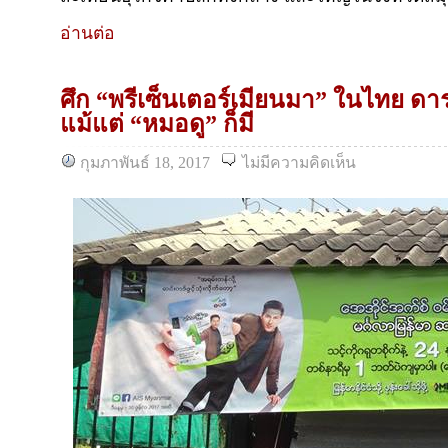
อ่านต่อ
ศึก “พรีเซ็นเตอร์เมียนมา” ในไทย ดา
แม้แต่ “หมอดู” ก็มี
กุมภาพันธ์ 18, 2017
ไม่มีความคิดเห็น