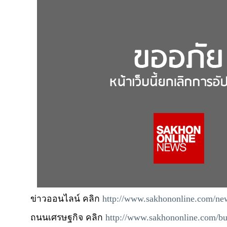
ข่าวออนไลน์ คลิก
http://www.sakhononline.com/ne
ถนนเศรษฐกิจ คลิก
http://www.sakhononline.com/bu