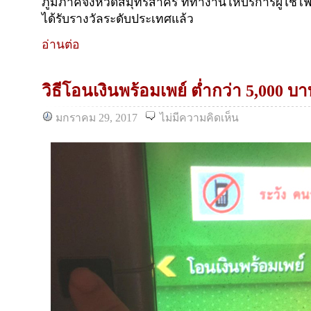
ภูมิภาคจังหวัดสมุทรสาคร ที่ทำงานให้บริการผู้ใช้ไ
ได้รับรางวัลระดับประเทศแล้ว
อ่านต่อ
วิธีโอนเงินพร้อมเพย์ ต่ำกว่า 5,000 บ
มกราคม 29, 2017
ไม่มีความคิดเห็น