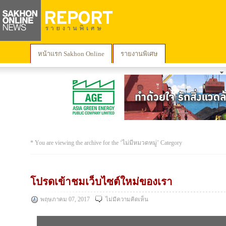
หน้าแรก Sakhon Online
รายงานพิเศษ
* You are viewing the archive for the ‘ไม่มีหมวดหมู่’ Category
โปรดเข้าชมเว็บไซต์ใหม่ของเรา
พฤษภาคม 07, 2017
ไม่มีความคิดเห็น