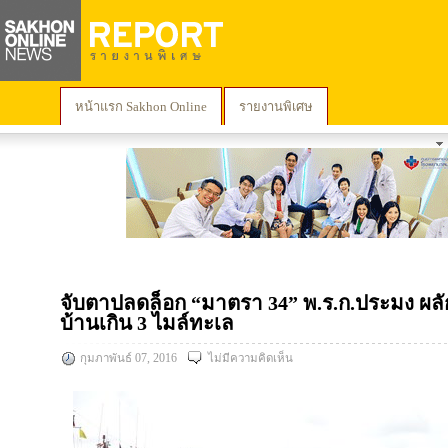
หน้าแรก Sakhon Online
รายงานพิเศษ
จับตาปลดล็อก “มาตรา 34” พ.ร.ก.ประมง ผลัก
บ้านเกิน 3 ไมล์ทะเล
กุมภาพันธ์ 07, 2016
ไม่มีความคิดเห็น