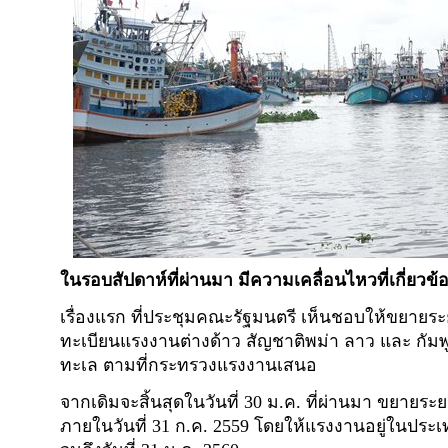
ในรอบสัปดาห์ที่ผ่านมา มีความเคลื่อนไหวที่เกี่ยวข้
เรื่องแรก ที่ประชุมคณะรัฐมนตรี เห็นชอบให้ขยาย
ทะเบียนแรงงานต่างด้าว สัญชาติพม่า ลาว และ กัม
ทะเล ตามที่กระทรวงแรงงานเสนอ
จากเดิมจะสิ้นสุดในวันที่ 30 ม.ค. ที่ผ่านมา ขยายร
ภายในวันที่ 31 ก.ค. 2559 โดยให้แรงงานอยู่ในปร