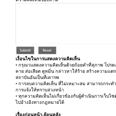
เงื่อนไขในการแสดงความคิดเห็น
• กรุณาแสดงความคิดเห็นด้วยถ้อยคำที่สุภาพ โปร
คาย ส่อเสียด ดูหมิ่น กล่าวหาให้ร้าย สร้างความแ
สถาบันอันเป็นที่เคารพ
• การลบความคิดเห็น ที่ไม่เหมาะสม สามารถกระทำได
การแจ้งให้ทราบล่วงหน้า
• ทุกความคิดเห็นไม่เกี่ยวข้องกับผู้ดำเนินการเว็บ
ไปอ้างอิงทางกฎหมายได้
เรื่องก่อนหน้า-ย้อนหลัง