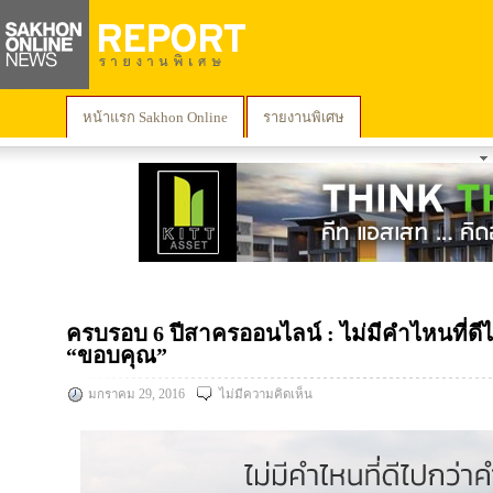
หน้าแรก Sakhon Online
รายงานพิเศษ
ครบรอบ 6 ปีสาครออนไลน์ : ไม่มีคำไหนที่ดี
“ขอบคุณ”
มกราคม 29, 2016
ไม่มีความคิดเห็น