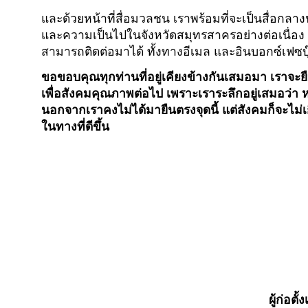
และด้วยหน้าที่สื่อมวลชน เราพร้อมที่จะเป็นสื่อกลา
และความเป็นไปในจังหวัดสมุทรสาครอย่างต่อเนื่อง ห
สามารถติดต่อมาได้ ทั้งทางอีเมล และอินบอกซ์เฟซบุ
ขอขอบคุณทุกท่านที่อยู่เคียงข้างกันเสมอมา เราจะยืน
เพื่อสังคมคุณภาพต่อไป
เพราะเราระลึกอยู่เสมอว่า ห
นอกจากเราคงไม่ได้มายืนตรงจุดนี้ แต่สังคมก็จะไม่
ในทางที่ดีขึ้น
ผู้ก่อต