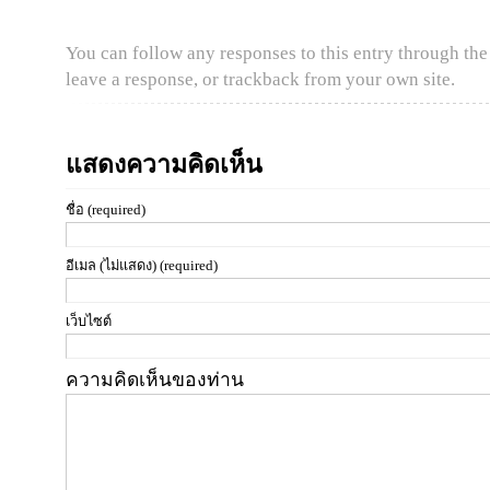
You can follow any responses to this entry through th
leave a response
, or
trackback
from your own site.
แสดงความคิดเห็น
ชื่อ (required)
อีเมล (ไม่แสดง) (required)
เว็บไซต์
ความคิดเห็นของท่าน